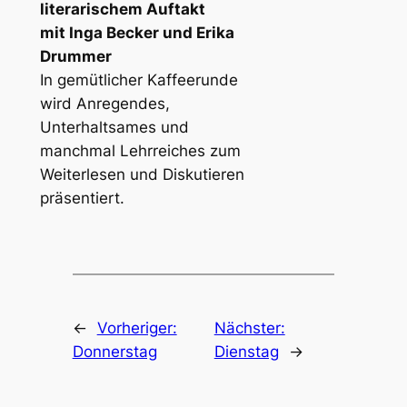
literarischem Auftakt
mit Inga Becker und Erika
Drummer
In gemütlicher Kaffeerunde
wird Anregendes,
Unterhaltsames und
manchmal Lehrreiches zum
Weiterlesen und Diskutieren
präsentiert.
←
Vorheriger:
Nächster:
Donnerstag
Dienstag
→