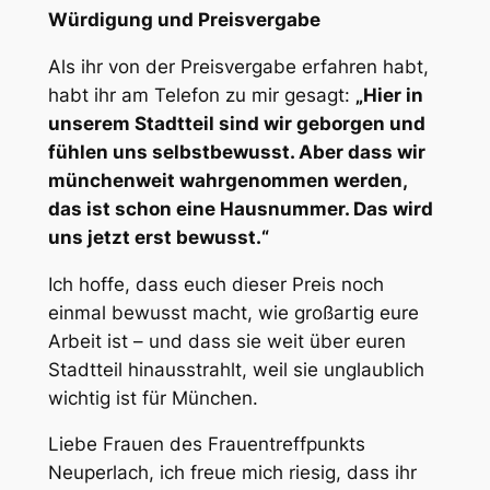
Würdigung und Preisvergabe
Als ihr von der Preisvergabe erfahren habt,
habt ihr am Telefon zu mir gesagt:
„Hier in
unserem Stadtteil sind wir geborgen und
fühlen uns selbstbewusst. Aber dass wir
münchenweit wahrgenommen werden,
das ist schon eine Hausnummer. Das wird
uns jetzt erst bewusst.“
Ich hoffe, dass euch dieser Preis noch
einmal bewusst macht, wie großartig eure
Arbeit ist – und dass sie weit über euren
Stadtteil hinausstrahlt, weil sie unglaublich
wichtig ist für München.
Liebe Frauen des Frauentreffpunkts
Neuperlach, ich freue mich riesig, dass ihr