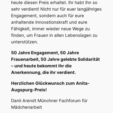
heute diesen Preis erhaltet. Ihr habt ihn so
sehr verdient! Nicht nur für euer langjähriges
Engagement, sondern auch für eure
anhaltende Innovationskraft und eure
Fähigkeit, immer wieder neue Wege zu
finden, um Frauen in allen Lebenslagen zu
unterstützen.
50 Jahre Engagement, 50 Jahre
Frauenarbeit, 50 Jahre gelebte Solidarität
– und heute bekommt ihr die
Anerkennung, die ihr verdient.
Herzlichen Glückwunsch zum Anita-
Augspurg-Preis!
Danii Arendt Münchner Fachforum für
Mädchenarbeit