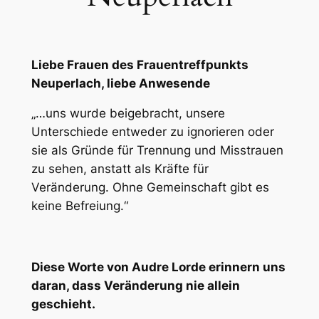
Liebe Frauen des Frauentreffpunkts
Neuperlach, liebe Anwesende
„…uns wurde beigebracht, unsere
Unterschiede entweder zu ignorieren oder
sie als Gründe für Trennung und Misstrauen
zu sehen, anstatt als Kräfte für
Veränderung. Ohne Gemeinschaft gibt es
keine Befreiung.“
Diese Worte von Audre Lorde erinnern uns
daran, dass Veränderung nie allein
geschieht.