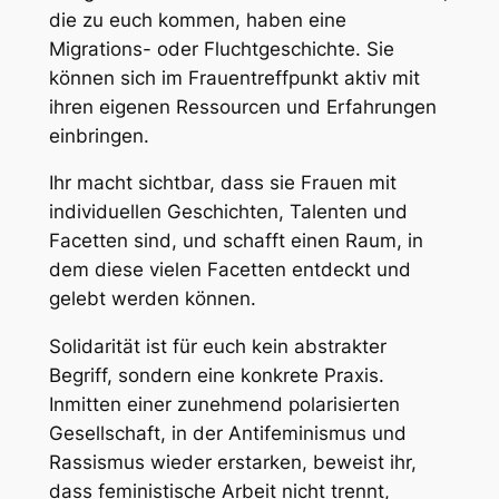
die zu euch kommen, haben eine
Migrations- oder Fluchtgeschichte. Sie
können sich im Frauentreffpunkt aktiv mit
ihren eigenen Ressourcen und Erfahrungen
einbringen.
Ihr macht sichtbar, dass sie Frauen mit
individuellen Geschichten, Talenten und
Facetten sind, und schafft einen Raum, in
dem diese vielen Facetten entdeckt und
gelebt werden können.
Solidarität ist für euch kein abstrakter
Begriff, sondern eine konkrete Praxis.
Inmitten einer zunehmend polarisierten
Gesellschaft, in der Antifeminismus und
Rassismus wieder erstarken, beweist ihr,
dass feministische Arbeit nicht trennt,