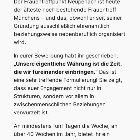
Der Frauentreffpunkt Neuperlach ist heute
der älteste noch bestehende Frauentreff
Münchens – und das, obwohl er seit seiner
Gründung ausschließlich ehrenamtlich
beziehungsweise nebenberuflich organisiert
wird.
In eurer Bewerbung habt ihr geschrieben:
„Unsere eigentliche Währung ist die Zeit,
die wir füreinander einbringen.“
Das ist
eine sehr treffende Formulierung! Sie zeigt,
dass euer Engagement nicht nur in
Strukturen, sondern vor allem in
zwischenmenschlichen Beziehungen
verwurzelt ist.
An mindestens fünf Tagen die Woche, an
über 40 Wochen im Jahr, bietet ihr ein