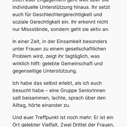
individuelle Unterstützung hinaus. Ihr setzt
euch für Geschlechtergerechtigkeit und
soziale Gerechtigkeit ein. Ihr erkennt nicht
nur Missstände, sondern geht sie aktiv an.
In einer Zeit, in der Einsamkeit besonders
unter Frauen zu einem gesellschaftlichen
Problem wird, zeigt ihr tagtäglich, was
wirklich hilft: gelebte Gemeinschaft und
gegenseitige Unterstützung.
Ich habe das selbst erlebt, als ich euch
besucht habe – eine Gruppe Seniorinnen
saß beisammen, lachte, sprach über den
Alltag, hörte einander zu.
Und euer Treffpunkt ist noch mehr: Er ist ein
Ort gelebter Vielfalt. Zwei Drittel der Frauen,