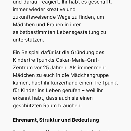
und darauf reagiert. Ihr habt es geschafft,
immer wieder kreative und
zukunftsweisende Wege zu finden, um
Mädchen und Frauen in ihrer
selbstbestimmten Lebensgestaltung zu
unterstützen.
Ein Beispiel dafür ist die Gründung des
Kindertreffpunkts Oskar-Maria-Graf-
Zentrum vor 25 Jahren. Als immer mehr
Mädchen zu euch in die Mädchengruppe
kamen, habt ihr kurzerhand einen Treffpunkt
für Kinder ins Leben gerufen – weil ihr
erkannt habt, dass auch sie einen
geschützten Raum brauchen.
Ehrenamt, Struktur und Bedeutung