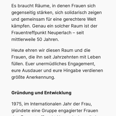
Es braucht Räume, in denen Frauen sich
gegenseitig stärken, sich solidarisch zeigen
und gemeinsam für eine gerechtere Welt
kämpfen. Genau ein solcher Raum ist der
Frauentreffpunkt Neuperlach – seit
mittlerweile 50 Jahren.
Heute ehren wir diesen Raum und die
Frauen, die ihn seit Jahrzehnten mit Leben
füllen. Euer unermüdliches Engagement,
eure Ausdauer und eure Hingabe verdienen
größte Anerkennung.
Gründung und Entwicklung
1975, im Internationalen Jahr der Frau,
gründete eine Gruppe engagierter Frauen