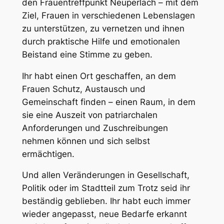
den Frauentreffpunkt Neuperlach – mit dem
Ziel, Frauen in verschiedenen Lebenslagen
zu unterstützen, zu vernetzen und ihnen
durch praktische Hilfe und emotionalen
Beistand eine Stimme zu geben.
Ihr habt einen Ort geschaffen, an dem
Frauen Schutz, Austausch und
Gemeinschaft finden – einen Raum, in dem
sie eine Auszeit von patriarchalen
Anforderungen und Zuschreibungen
nehmen können und sich selbst
ermächtigen.
Und allen Veränderungen in Gesellschaft,
Politik oder im Stadtteil zum Trotz seid ihr
beständig geblieben. Ihr habt euch immer
wieder angepasst, neue Bedarfe erkannt