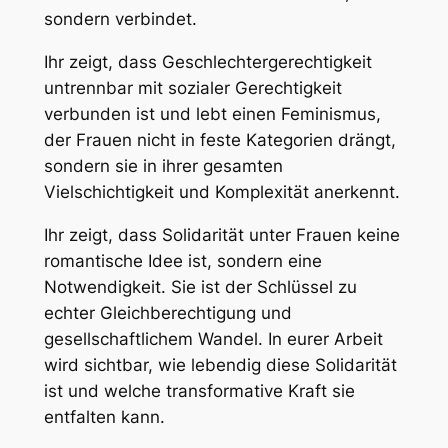
sondern verbindet.
Ihr zeigt, dass Geschlechtergerechtigkeit
untrennbar mit sozialer Gerechtigkeit
verbunden ist und lebt einen Feminismus,
der Frauen nicht in feste Kategorien drängt,
sondern sie in ihrer gesamten
Vielschichtigkeit und Komplexität anerkennt.
Ihr zeigt, dass Solidarität unter Frauen keine
romantische Idee ist, sondern eine
Notwendigkeit. Sie ist der Schlüssel zu
echter Gleichberechtigung und
gesellschaftlichem Wandel. In eurer Arbeit
wird sichtbar, wie lebendig diese Solidarität
ist und welche transformative Kraft sie
entfalten kann.